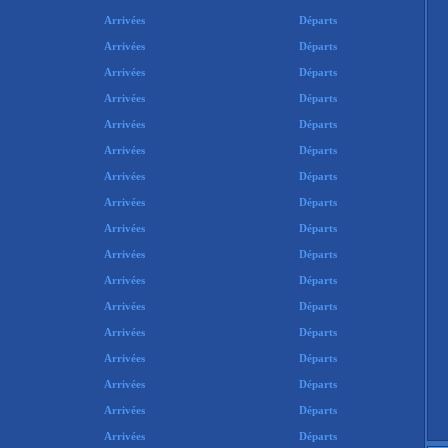
Arrivées
Départs
Arrivées
Départs
Arrivées
Départs
Arrivées
Départs
Arrivées
Départs
Arrivées
Départs
Arrivées
Départs
Arrivées
Départs
Arrivées
Départs
Arrivées
Départs
Arrivées
Départs
Arrivées
Départs
Arrivées
Départs
Arrivées
Départs
Arrivées
Départs
Arrivées
Départs
Arrivées
Départs