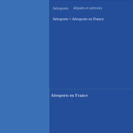
départs et arrivées
Aéroports
Aéroports
>
Aéroports en France
Aéroports en France