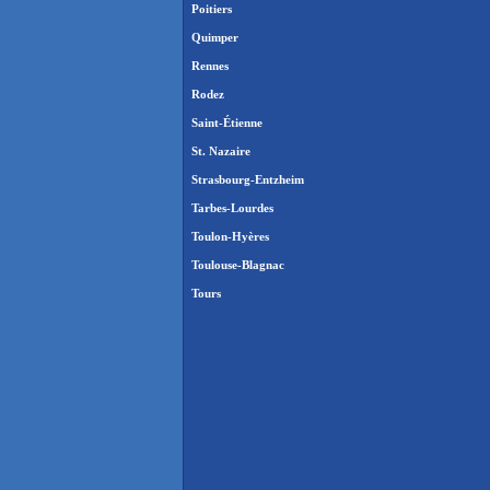
Poitiers
Quimper
Rennes
Rodez
Saint-Étienne
St. Nazaire
Strasbourg-Entzheim
Tarbes-Lourdes
Toulon-Hyères
Toulouse-Blagnac
Tours