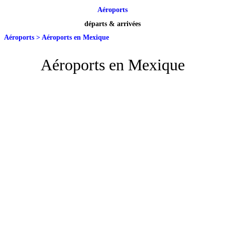
Aéroports
départs & arrivées
Aéroports
>
Aéroports en Mexique
Aéroports en Mexique