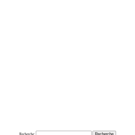
Recherche: