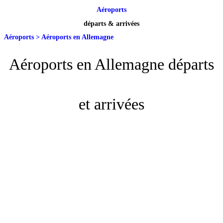
Aéroports
départs & arrivées
Aéroports
>
Aéroports en Allemagne
Aéroports en Allemagne départs
et arrivées