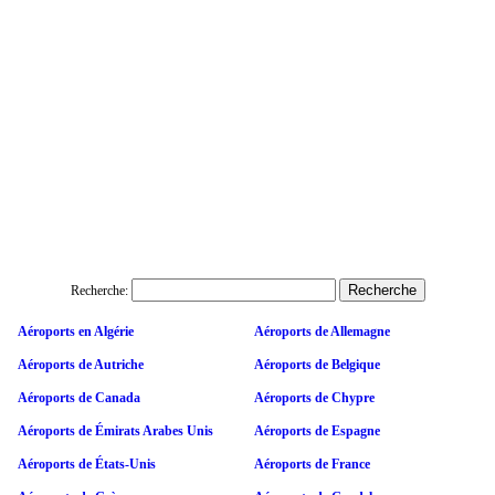
Recherche:
Aéroports en Algérie
Aéroports de Allemagne
Aéroports de Autriche
Aéroports de Belgique
Aéroports de Canada
Aéroports de Chypre
Aéroports de Émirats Arabes Unis
Aéroports de Espagne
Aéroports de États-Unis
Aéroports de France