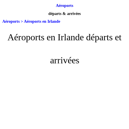
Aéroports
départs & arrivées
Aéroports
>
Aéroports en Irlande
Aéroports en Irlande départs et
arrivées