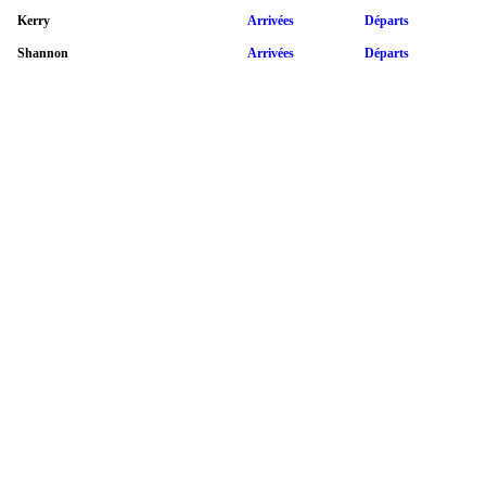
Kerry
Arrivées
Départs
Shannon
Arrivées
Départs