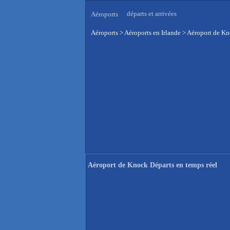
départs et arrivées
Aéroports
Aéroports
>
Aéroports en Irlande
>
Aéroport de Kn
Aéroport de Knock Départs en temps réel