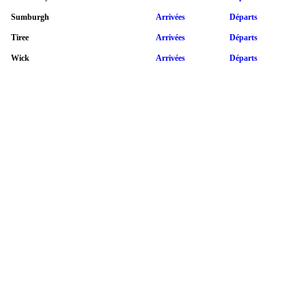
Sumburgh
Arrivées
Départs
Tiree
Arrivées
Départs
Wick
Arrivées
Départs