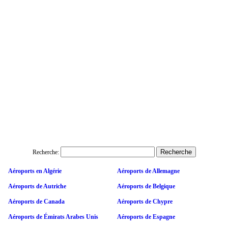
Recherche:
Aéroports en Algérie
Aéroports de Allemagne
Aéroports de Autriche
Aéroports de Belgique
Aéroports de Canada
Aéroports de Chypre
Aéroports de Émirats Arabes Unis
Aéroports de Espagne