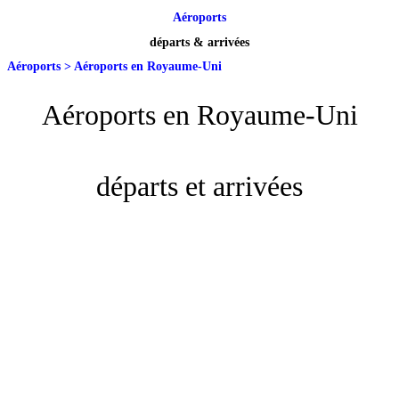
Aéroports
départs & arrivées
Aéroports
>
Aéroports en Royaume-Uni
Aéroports en Royaume-Uni
départs et arrivées