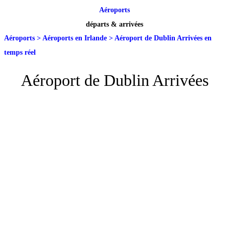
Aéroports
départs & arrivées
Aéroports
>
Aéroports en Irlande
>
Aéroport de Dublin Arrivées en
temps réel
Aéroport de Dublin Arrivées