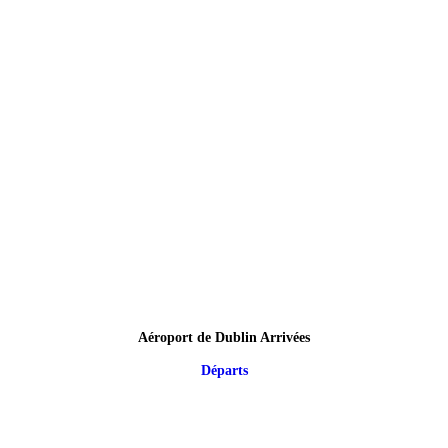
Aéroport de Dublin Arrivées
Départs