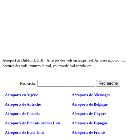
Aéroport de Dublin (DUB) – Arrivées des vols en temps réel. Arrivées aujourd’hui,
horaires des vols, numéro du vol, vol retardé, vol annulation.
Recherche:
Aéroports en Algérie
Aéroports de Allemagne
Aéroports de Autriche
Aéroports de Belgique
Aéroports de Canada
Aéroports de Chypre
Aéroports de Émirats Arabes Unis
Aéroports de Espagne
Aéroports de États-Unis
Aéroports de France