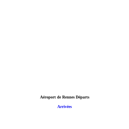
Aéroport de Rennes Départs
Arrivées