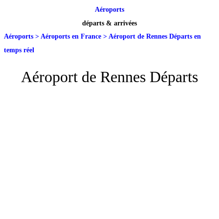
Aéroports
départs & arrivées
Aéroports
>
Aéroports en France
>
Aéroport de Rennes Départs en
temps réel
Aéroport de Rennes Départs