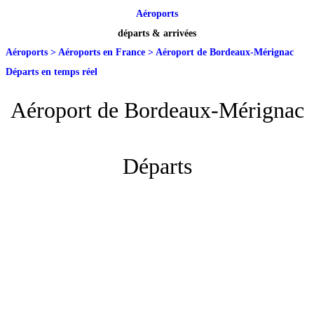
Aéroports
départs & arrivées
Aéroports
>
Aéroports en France
>
Aéroport de Bordeaux-Mérignac
Départs en temps réel
Aéroport de Bordeaux-Mérignac
Départs