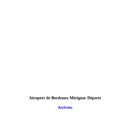
Aéroport de Bordeaux-Mérignac Départs
Arrivées