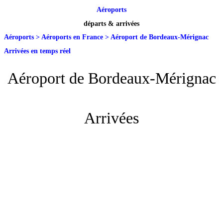
Aéroports
départs & arrivées
Aéroports
>
Aéroports en France
>
Aéroport de Bordeaux-Mérignac
Arrivées en temps réel
Aéroport de Bordeaux-Mérignac
Arrivées