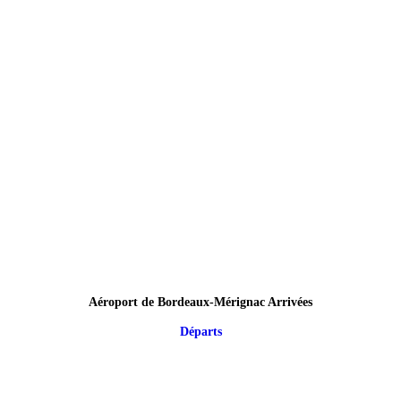
Aéroport de Bordeaux-Mérignac Arrivées
Départs