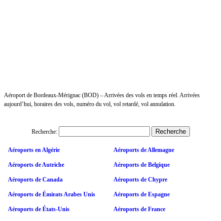
Aéroport de Bordeaux-Mérignac (BOD) – Arrivées des vols en temps réel. Arrivées
aujourd’hui, horaires des vols, numéro du vol, vol retardé, vol annulation.
Recherche:
Aéroports en Algérie
Aéroports de Allemagne
Aéroports de Autriche
Aéroports de Belgique
Aéroports de Canada
Aéroports de Chypre
Aéroports de Émirats Arabes Unis
Aéroports de Espagne
Aéroports de États-Unis
Aéroports de France