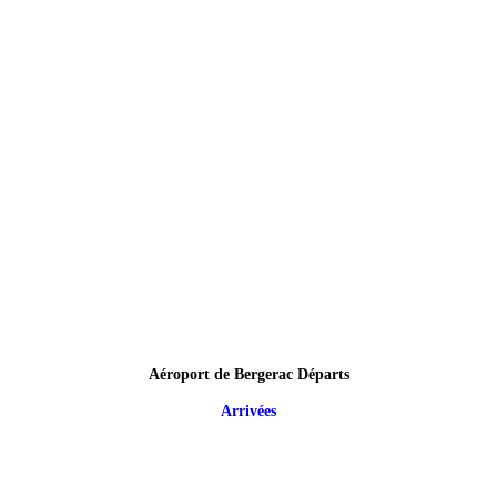
Aéroport de Bergerac Départs
Arrivées