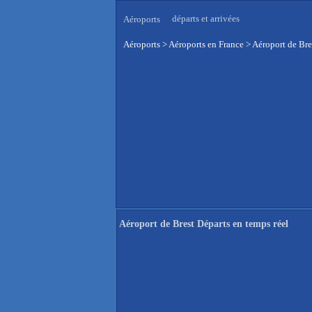
départs et arrivées
Aéroports
Aéroports
>
Aéroports en France
>
Aéroport de Bre
Aéroport de Brest Départs en temps réel