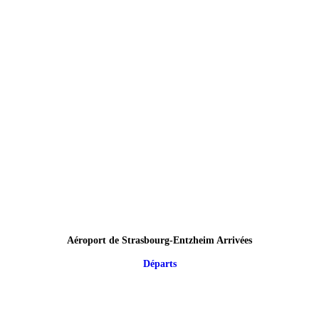
Aéroport de Strasbourg-Entzheim Arrivées
Départs