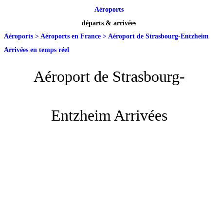
Aéroports
départs & arrivées
Aéroports
>
Aéroports en France
>
Aéroport de Strasbourg-Entzheim
Arrivées en temps réel
Aéroport de Strasbourg-
Entzheim Arrivées