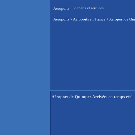
départs et arrivées
Aéroports
Aéroports
>
Aéroports en France
>
Aéroport de Qui
Aéroport de Quimper Arrivées en temps réel