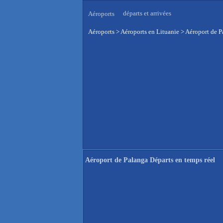
départs et arrivées
Aéroports
Aéroports
>
Aéroports en Lituanie
>
Aéroport de P
Aéroport de Palanga Départs en temps réel