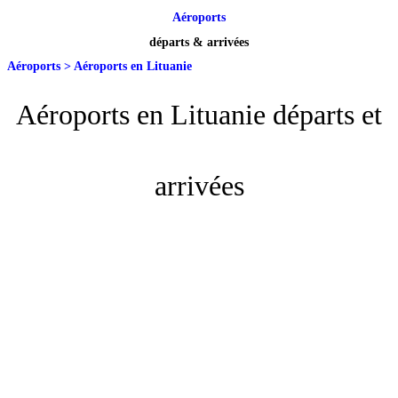
Aéroports
départs & arrivées
Aéroports
>
Aéroports en Lituanie
Aéroports en Lituanie départs et
arrivées