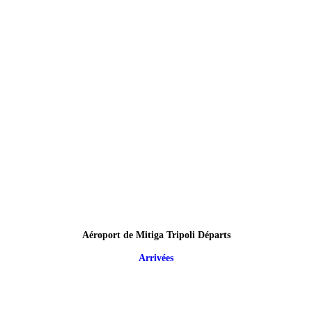
Aéroport de Mitiga Tripoli Départs
Arrivées