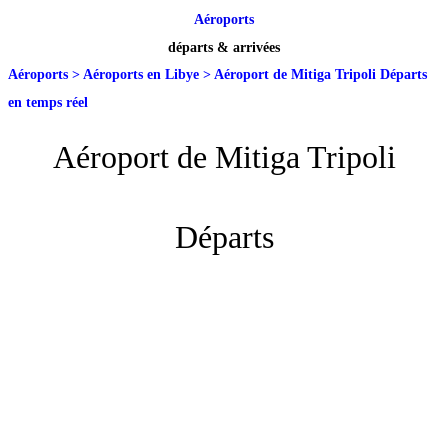
Aéroports
départs & arrivées
Aéroports
>
Aéroports en Libye
>
Aéroport de Mitiga Tripoli Départs
en temps réel
Aéroport de Mitiga Tripoli
Départs