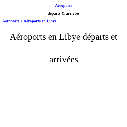
Aéroports
départs & arrivées
Aéroports
>
Aéroports en Libye
Aéroports en Libye départs et
arrivées