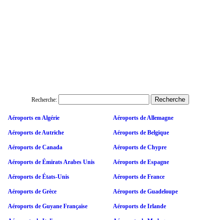
Recherche:
Aéroports en Algérie
Aéroports de Allemagne
Aéroports de Autriche
Aéroports de Belgique
Aéroports de Canada
Aéroports de Chypre
Aéroports de Émirats Arabes Unis
Aéroports de Espagne
Aéroports de États-Unis
Aéroports de France
Aéroports de Grèce
Aéroports de Guadeloupe
Aéroports de Guyane Française
Aéroports de Irlande