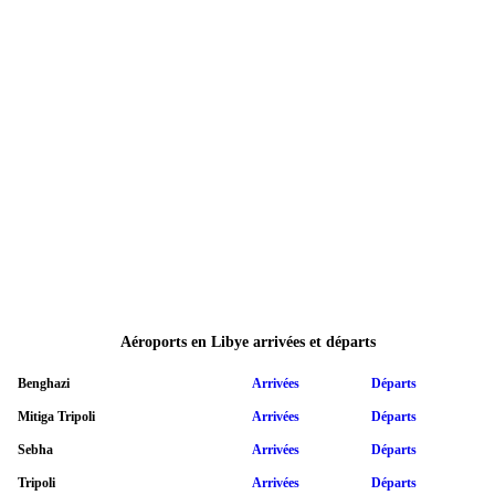
Aéroports en Libye arrivées et départs
Benghazi
Arrivées
Départs
Mitiga Tripoli
Arrivées
Départs
Sebha
Arrivées
Départs
Tripoli
Arrivées
Départs