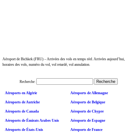
Aéroport de Bichkek (FRU) – Arrivées des vols en temps réel. Arrivées aujourd’hui,
horaires des vols, numéro du vol, vol retardé, vol annulation.
Recherche:
Aéroports en Algérie
Aéroports de Allemagne
Aéroports de Autriche
Aéroports de Belgique
Aéroports de Canada
Aéroports de Chypre
Aéroports de Émirats Arabes Unis
Aéroports de Espagne
Aéroports de États-Unis
Aéroports de France