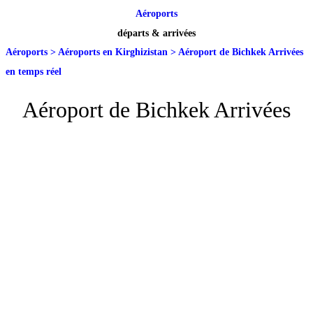
Aéroports
départs & arrivées
Aéroports
>
Aéroports en Kirghizistan
>
Aéroport de Bichkek Arrivées
en temps réel
Aéroport de Bichkek Arrivées