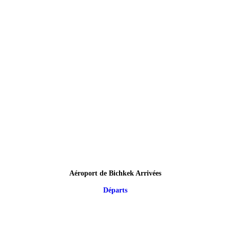
Aéroport de Bichkek Arrivées
Départs