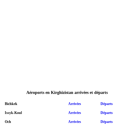
Aéroports en Kirghizistan arrivées et départs
Bichkek
Arrivées
Départs
Issyk-Koul
Arrivées
Départs
Och
Arrivées
Départs