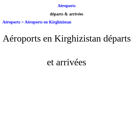
Aéroports
départs & arrivées
Aéroports
>
Aéroports en Kirghizistan
Aéroports en Kirghizistan départs
et arrivées