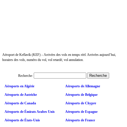
Aéroport de Keflavík (KEF) – Arrivées des vols en temps réel. Arrivées aujourd’hui,
horaires des vols, numéro du vol, vol retardé, vol annulation.
Recherche:
Aéroports en Algérie
Aéroports de Allemagne
Aéroports de Autriche
Aéroports de Belgique
Aéroports de Canada
Aéroports de Chypre
Aéroports de Émirats Arabes Unis
Aéroports de Espagne
Aéroports de États-Unis
Aéroports de France