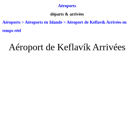
Aéroports
départs & arrivées
Aéroports
>
Aéroports en Islande
>
Aéroport de Keflavík Arrivées en
temps réel
Aéroport de Keflavík Arrivées