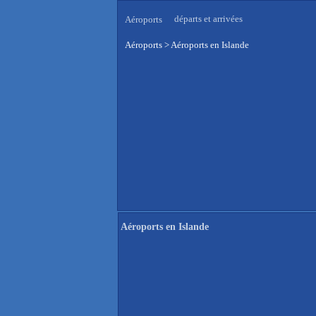
départs et arrivées
Aéroports
Aéroports
>
Aéroports en Islande
Aéroports en Islande