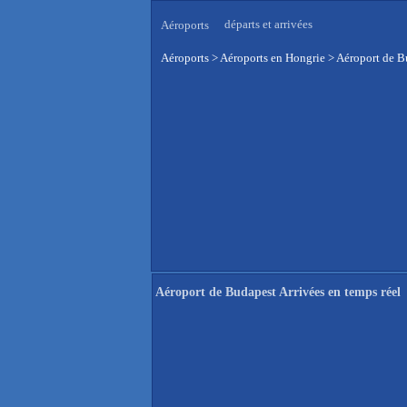
départs et arrivées
Aéroports
Aéroports
>
Aéroports en Hongrie
>
Aéroport de Bu
Aéroport de Budapest Arrivées en temps réel