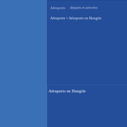
départs et arrivées
Aéroports
Aéroports
>
Aéroports en Hongrie
Aéroports en Hongrie