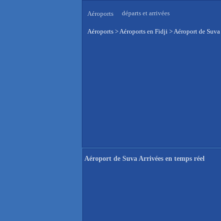
départs et arrivées
Aéroports
Aéroports
>
Aéroports en Fidji
>
Aéroport de Suva 
Aéroport de Suva Arrivées en temps réel