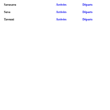
Savusavu
Arrivées
Départs
Suva
Arrivées
Départs
Taveuni
Arrivées
Départs