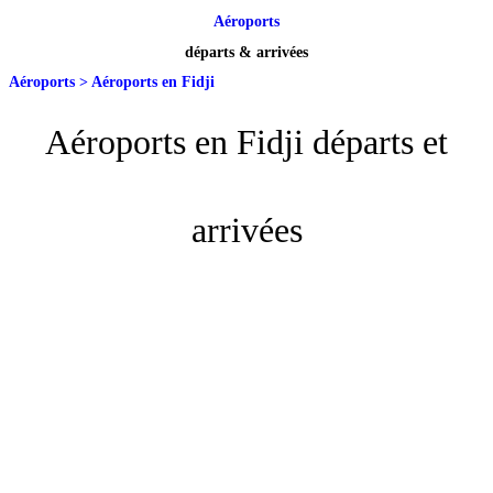
Aéroports
départs & arrivées
Aéroports
>
Aéroports en Fidji
Aéroports en Fidji départs et
arrivées