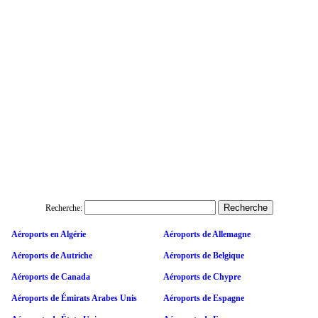
Recherche:
Aéroports en Algérie
Aéroports de Allemagne
Aéroports de Autriche
Aéroports de Belgique
Aéroports de Canada
Aéroports de Chypre
Aéroports de Émirats Arabes Unis
Aéroports de Espagne