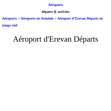
Aéroports
départs & arrivées
Aéroports
>
Aéroports en Arménie
>
Aéroport d’Erevan Départs en
temps réel
Aéroport d'Erevan Départs