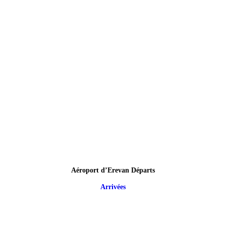
Aéroport d’Erevan Départs
Arrivées