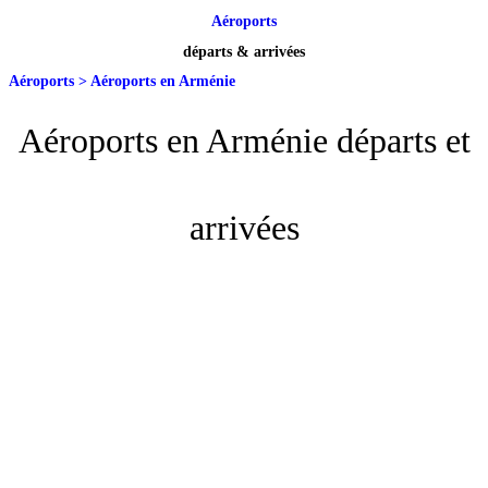
Aéroports
départs & arrivées
Aéroports
>
Aéroports en Arménie
Aéroports en Arménie départs et
arrivées