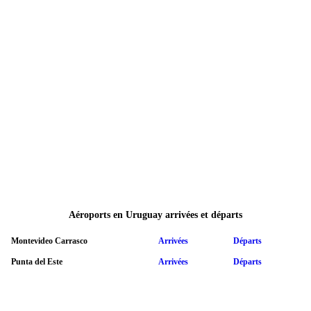
Aéroports en Uruguay arrivées et départs
Montevideo Carrasco
Arrivées
Départs
Punta del Este
Arrivées
Départs