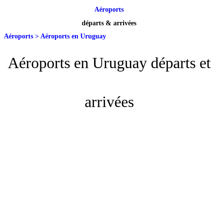
Aéroports
départs & arrivées
Aéroports
>
Aéroports en Uruguay
Aéroports en Uruguay départs et
arrivées