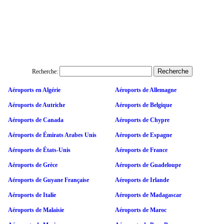
Recherche:
Aéroports en Algérie
Aéroports de Allemagne
Aéroports de Autriche
Aéroports de Belgique
Aéroports de Canada
Aéroports de Chypre
Aéroports de Émirats Arabes Unis
Aéroports de Espagne
Aéroports de États-Unis
Aéroports de France
Aéroports de Grèce
Aéroports de Guadeloupe
Aéroports de Guyane Française
Aéroports de Irlande
Aéroports de Italie
Aéroports de Madagascar
Aéroports de Malaisie
Aéroports de Maroc