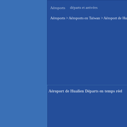
départs et arrivées
Aéroports
Aéroports
>
Aéroports en Taïwan
>
Aéroport de Hu
Aéroport de Hualien Départs en temps réel