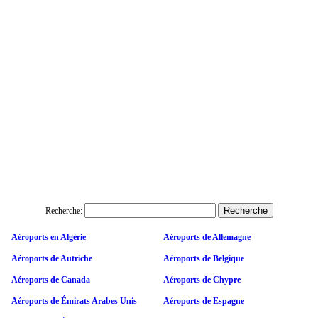
Recherche:
Aéroports en Algérie
Aéroports de Allemagne
Aéroports de Autriche
Aéroports de Belgique
Aéroports de Canada
Aéroports de Chypre
Aéroports de Émirats Arabes Unis
Aéroports de Espagne