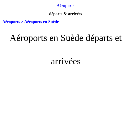
Aéroports
départs & arrivées
Aéroports
>
Aéroports en Suède
Aéroports en Suède départs et
arrivées