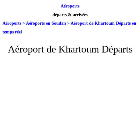
Aéroports
départs & arrivées
Aéroports
>
Aéroports en Soudan
>
Aéroport de Khartoum Départs en
temps réel
Aéroport de Khartoum Départs