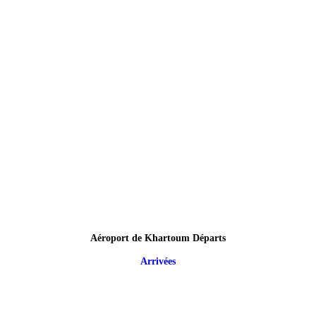
Aéroport de Khartoum Départs
Arrivées