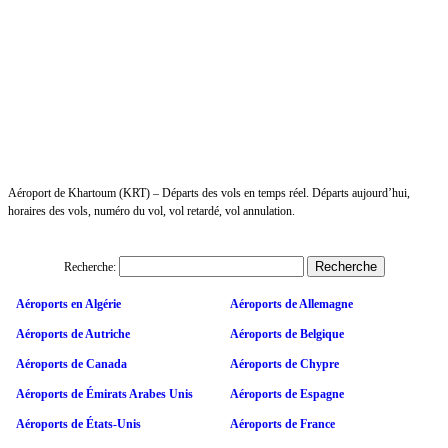
Aéroport de Khartoum (KRT) – Départs des vols en temps réel. Départs aujourd’hui,
horaires des vols, numéro du vol, vol retardé, vol annulation.
Recherche:
Aéroports en Algérie
Aéroports de Allemagne
Aéroports de Autriche
Aéroports de Belgique
Aéroports de Canada
Aéroports de Chypre
Aéroports de Émirats Arabes Unis
Aéroports de Espagne
Aéroports de États-Unis
Aéroports de France