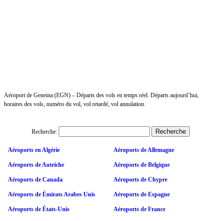
Aéroport de Geneina (EGN) – Départs des vols en temps réel. Départs aujourd’hui,
horaires des vols, numéro du vol, vol retardé, vol annulation.
Recherche:
Aéroports en Algérie
Aéroports de Allemagne
Aéroports de Autriche
Aéroports de Belgique
Aéroports de Canada
Aéroports de Chypre
Aéroports de Émirats Arabes Unis
Aéroports de Espagne
Aéroports de États-Unis
Aéroports de France