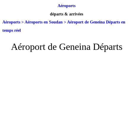
Aéroports
départs & arrivées
Aéroports
>
Aéroports en Soudan
>
Aéroport de Geneina Départs en
temps réel
Aéroport de Geneina Départs