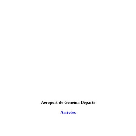
Aéroport de Geneina Départs
Arrivées