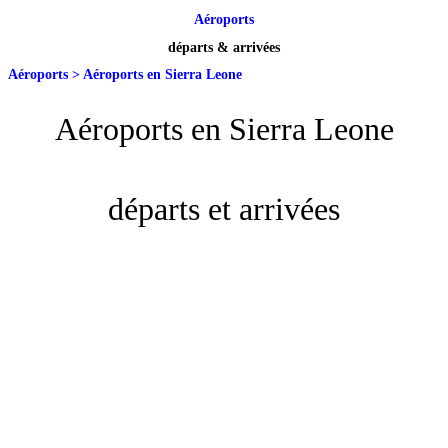
Aéroports
départs & arrivées
Aéroports
>
Aéroports en Sierra Leone
Aéroports en Sierra Leone
départs et arrivées