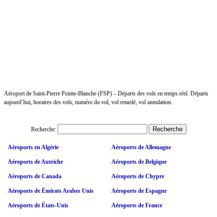
Aéroport de Saint-Pierre Pointe-Blanche (FSP) – Départs des vols en temps réel. Départs
aujourd’hui, horaires des vols, numéro du vol, vol retardé, vol annulation.
Recherche:
Aéroports en Algérie
Aéroports de Allemagne
Aéroports de Autriche
Aéroports de Belgique
Aéroports de Canada
Aéroports de Chypre
Aéroports de Émirats Arabes Unis
Aéroports de Espagne
Aéroports de États-Unis
Aéroports de France