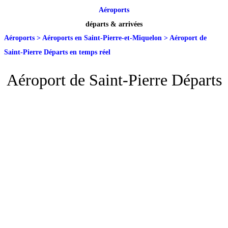
Aéroports
départs & arrivées
Aéroports
>
Aéroports en Saint-Pierre-et-Miquelon
>
Aéroport de
Saint-Pierre Départs en temps réel
Aéroport de Saint-Pierre Départs