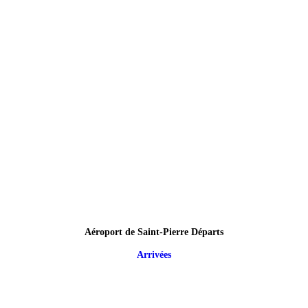
Aéroport de Saint-Pierre Départs
Arrivées