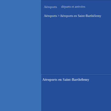
départs et arrivées
Aéroports
Aéroports
>
Aéroports en Saint-Barthélemy
Aéroports en Saint-Barthélemy