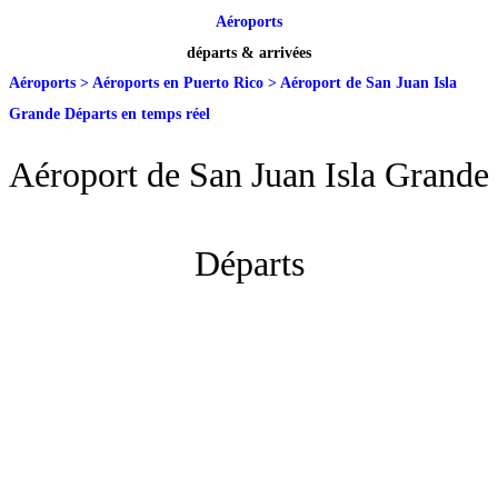
Aéroports
départs & arrivées
Aéroports
>
Aéroports en Puerto Rico
>
Aéroport de San Juan Isla
Grande Départs en temps réel
Aéroport de San Juan Isla Grande
Départs