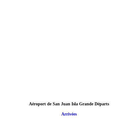
Aéroport de San Juan Isla Grande Départs
Arrivées