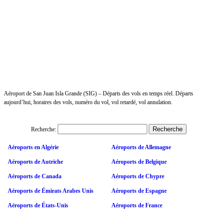
Aéroport de San Juan Isla Grande (SIG) – Départs des vols en temps réel. Départs
aujourd’hui, horaires des vols, numéro du vol, vol retardé, vol annulation.
Recherche:
Aéroports en Algérie
Aéroports de Allemagne
Aéroports de Autriche
Aéroports de Belgique
Aéroports de Canada
Aéroports de Chypre
Aéroports de Émirats Arabes Unis
Aéroports de Espagne
Aéroports de États-Unis
Aéroports de France