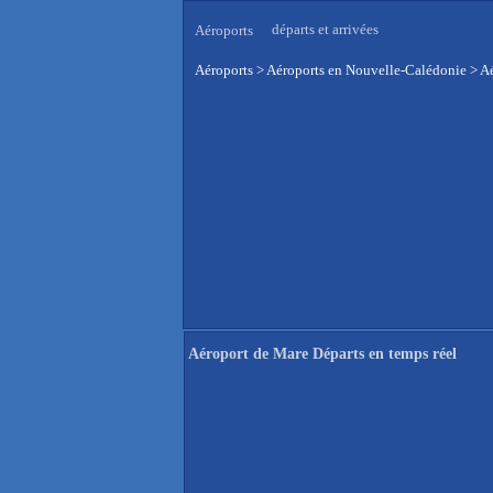
départs et arrivées
Aéroports
Aéroports
>
Aéroports en Nouvelle-Calédonie
>
Aé
Aéroport de Mare Départs en temps réel