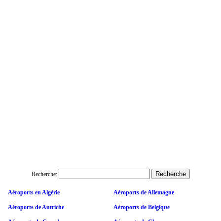
Recherche:
Aéroports en Algérie
Aéroports de Allemagne
Aéroports de Autriche
Aéroports de Belgique