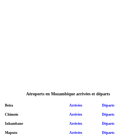
Aéroports en Mozambique arrivées et départs
Beira
Arrivées
Départs
Chimoio
Arrivées
Départs
Inhambane
Arrivées
Départs
Maputo
Arrivées
Départs