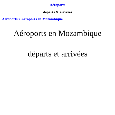
Aéroports
départs & arrivées
Aéroports
>
Aéroports en Mozambique
Aéroports en Mozambique
départs et arrivées