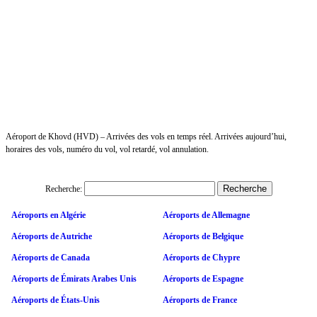
Aéroport de Khovd (HVD) – Arrivées des vols en temps réel. Arrivées aujourd’hui,
horaires des vols, numéro du vol, vol retardé, vol annulation.
Recherche:
Aéroports en Algérie
Aéroports de Allemagne
Aéroports de Autriche
Aéroports de Belgique
Aéroports de Canada
Aéroports de Chypre
Aéroports de Émirats Arabes Unis
Aéroports de Espagne
Aéroports de États-Unis
Aéroports de France