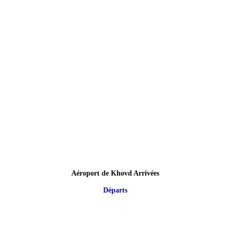
Aéroport de Khovd Arrivées
Départs