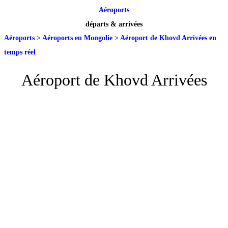
Aéroports
départs & arrivées
Aéroports
>
Aéroports en Mongolie
>
Aéroport de Khovd Arrivées en
temps réel
Aéroport de Khovd Arrivées