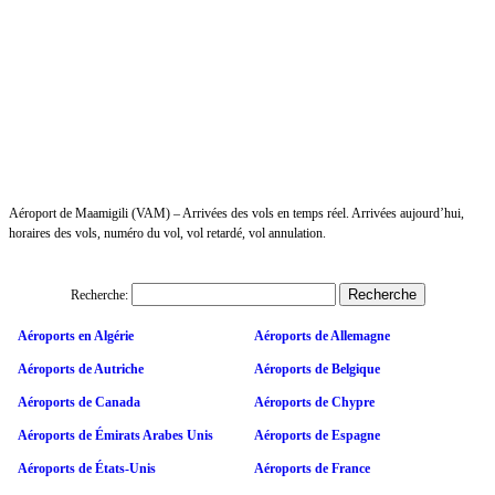
Aéroport de Maamigili (VAM) – Arrivées des vols en temps réel. Arrivées aujourd’hui,
horaires des vols, numéro du vol, vol retardé, vol annulation.
Recherche:
Aéroports en Algérie
Aéroports de Allemagne
Aéroports de Autriche
Aéroports de Belgique
Aéroports de Canada
Aéroports de Chypre
Aéroports de Émirats Arabes Unis
Aéroports de Espagne
Aéroports de États-Unis
Aéroports de France