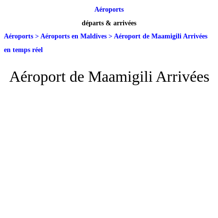
Aéroports
départs & arrivées
Aéroports
>
Aéroports en Maldives
>
Aéroport de Maamigili Arrivées
en temps réel
Aéroport de Maamigili Arrivées