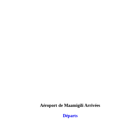
Aéroport de Maamigili Arrivées
Départs