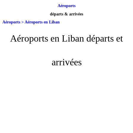
Aéroports
départs & arrivées
Aéroports
>
Aéroports en Liban
Aéroports en Liban départs et
arrivées