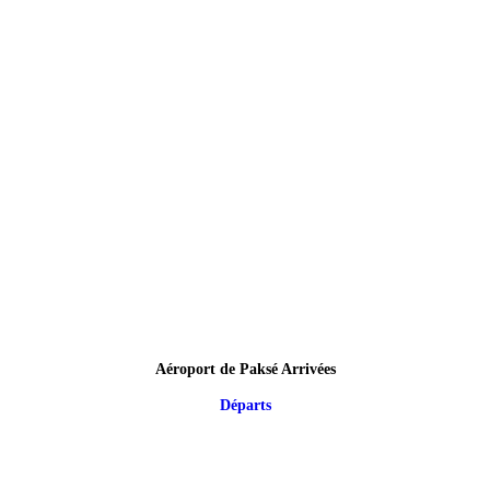
Aéroport de Paksé Arrivées
Départs