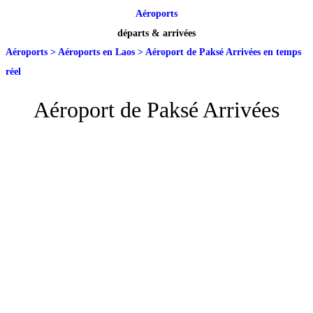
Aéroports
départs & arrivées
Aéroports
>
Aéroports en Laos
>
Aéroport de Paksé Arrivées en temps
réel
Aéroport de Paksé Arrivées