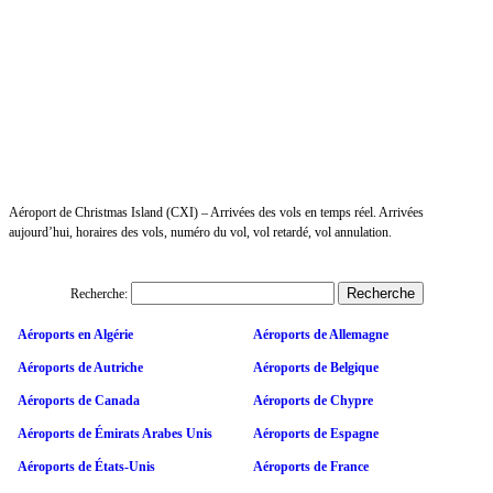
Aéroport de Christmas Island (CXI) – Arrivées des vols en temps réel. Arrivées
aujourd’hui, horaires des vols, numéro du vol, vol retardé, vol annulation.
Recherche:
Aéroports en Algérie
Aéroports de Allemagne
Aéroports de Autriche
Aéroports de Belgique
Aéroports de Canada
Aéroports de Chypre
Aéroports de Émirats Arabes Unis
Aéroports de Espagne
Aéroports de États-Unis
Aéroports de France