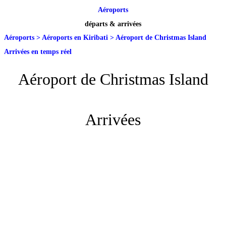
Aéroports
départs & arrivées
Aéroports
>
Aéroports en Kiribati
>
Aéroport de Christmas Island
Arrivées en temps réel
Aéroport de Christmas Island
Arrivées