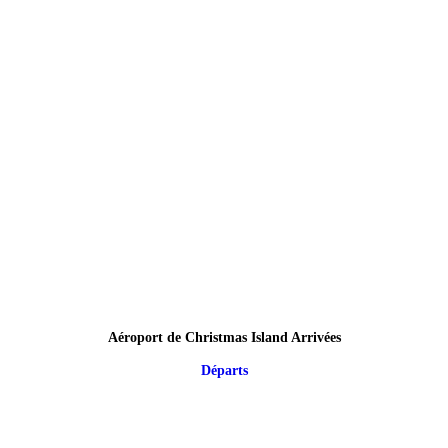
Aéroport de Christmas Island Arrivées
Départs