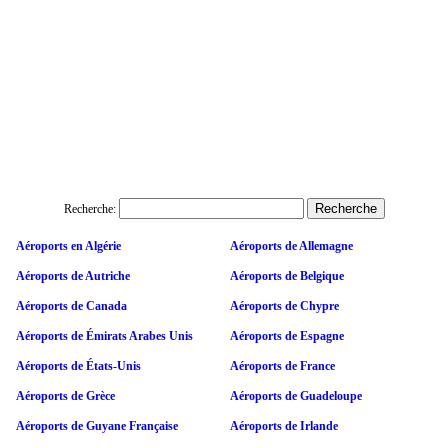
Recherche:
Aéroports en Algérie
Aéroports de Allemagne
Aéroports de Autriche
Aéroports de Belgique
Aéroports de Canada
Aéroports de Chypre
Aéroports de Émirats Arabes Unis
Aéroports de Espagne
Aéroports de États-Unis
Aéroports de France
Aéroports de Grèce
Aéroports de Guadeloupe
Aéroports de Guyane Française
Aéroports de Irlande