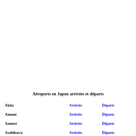
Aéroports en Japon arrivées et départs
Akita
Arrivées
Départs
Amami
Arrivées
Départs
Aomori
Arrivées
Départs
Asahikawa
Arrivées
Départs