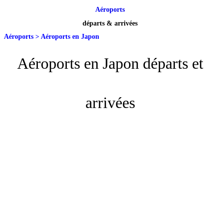
Aéroports
départs & arrivées
Aéroports
>
Aéroports en Japon
Aéroports en Japon départs et
arrivées