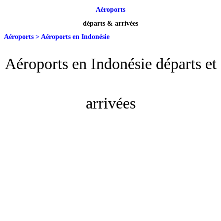
Aéroports
départs & arrivées
Aéroports
>
Aéroports en Indonésie
Aéroports en Indonésie départs et
arrivées