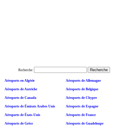
Recherche:
Aéroports en Algérie
Aéroports de Allemagne
Aéroports de Autriche
Aéroports de Belgique
Aéroports de Canada
Aéroports de Chypre
Aéroports de Émirats Arabes Unis
Aéroports de Espagne
Aéroports de États-Unis
Aéroports de France
Aéroports de Grèce
Aéroports de Guadeloupe