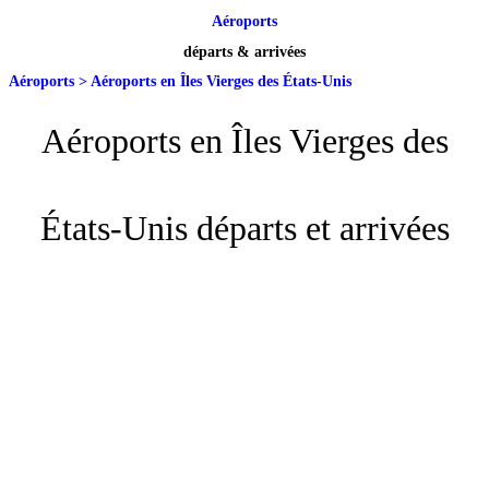
Aéroports
départs & arrivées
Aéroports
>
Aéroports en Îles Vierges des États-Unis
Aéroports en Îles Vierges des
États-Unis départs et arrivées