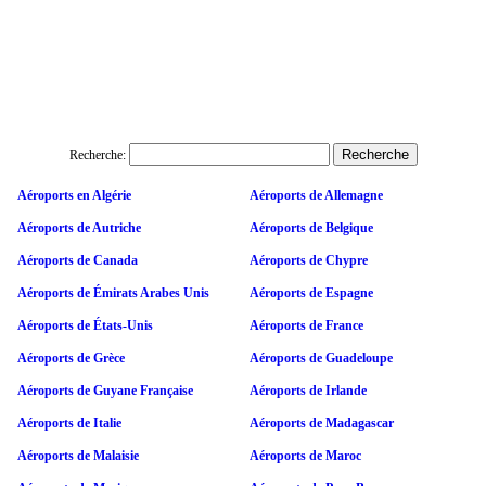
Recherche:
Aéroports en Algérie
Aéroports de Allemagne
Aéroports de Autriche
Aéroports de Belgique
Aéroports de Canada
Aéroports de Chypre
Aéroports de Émirats Arabes Unis
Aéroports de Espagne
Aéroports de États-Unis
Aéroports de France
Aéroports de Grèce
Aéroports de Guadeloupe
Aéroports de Guyane Française
Aéroports de Irlande
Aéroports de Italie
Aéroports de Madagascar
Aéroports de Malaisie
Aéroports de Maroc