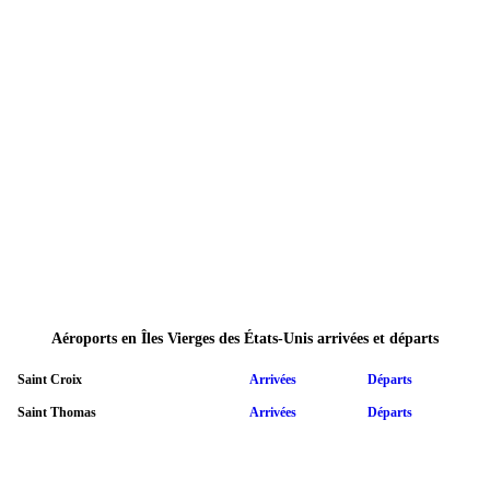
Aéroports en Îles Vierges des États-Unis arrivées et départs
Saint Croix
Arrivées
Départs
Saint Thomas
Arrivées
Départs