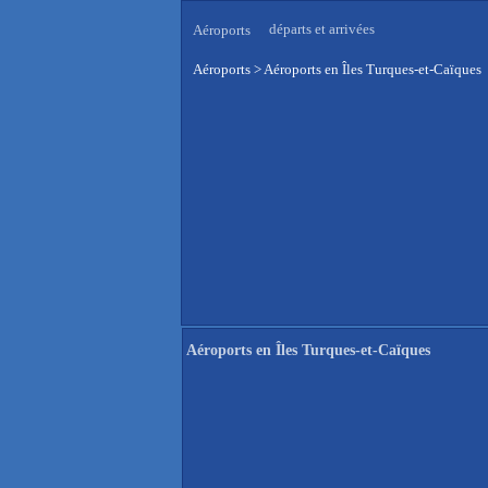
départs et arrivées
Aéroports
Aéroports
>
Aéroports en Îles Turques-et-Caïques
Aéroports en Îles Turques-et-Caïques