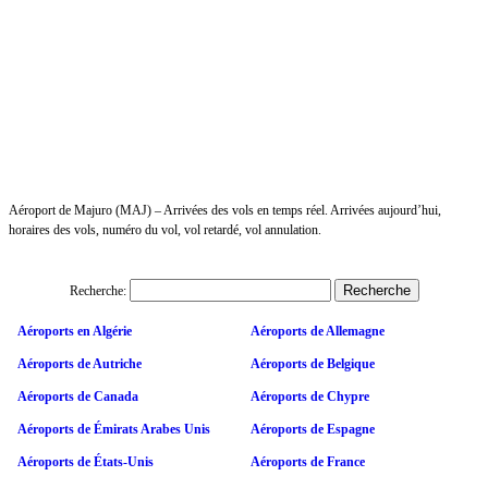
Aéroport de Majuro (MAJ) – Arrivées des vols en temps réel. Arrivées aujourd’hui,
horaires des vols, numéro du vol, vol retardé, vol annulation.
Recherche:
Aéroports en Algérie
Aéroports de Allemagne
Aéroports de Autriche
Aéroports de Belgique
Aéroports de Canada
Aéroports de Chypre
Aéroports de Émirats Arabes Unis
Aéroports de Espagne
Aéroports de États-Unis
Aéroports de France