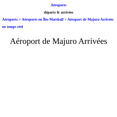
Aéroports
départs & arrivées
Aéroports
>
Aéroports en Îles Marshall
>
Aéroport de Majuro Arrivées
en temps réel
Aéroport de Majuro Arrivées