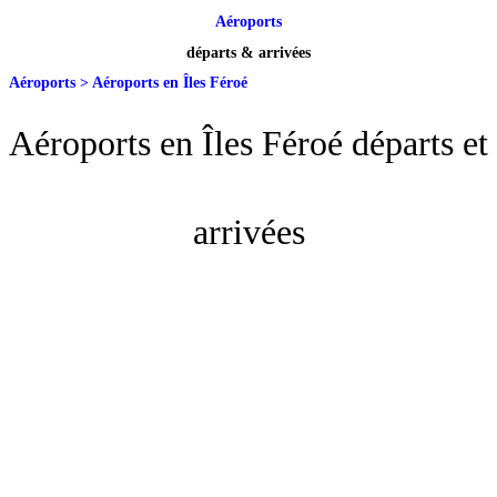
Aéroports
départs & arrivées
Aéroports
>
Aéroports en Îles Féroé
Aéroports en Îles Féroé départs et
arrivées